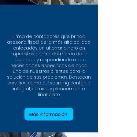
Firma de contadores que brinda
asesoría fiscal de la más alta calidad,
enfocados en ahorrar dinero en
impuestos dentro del marco de la
legalidad y respondiendo a las
necesidades específicas de cada
uno de nuestros clientes para la
solución de sus problemas. Destacan
servicios como outsourcing contable
integral, nómina y planeamiento
financiero.
Más información