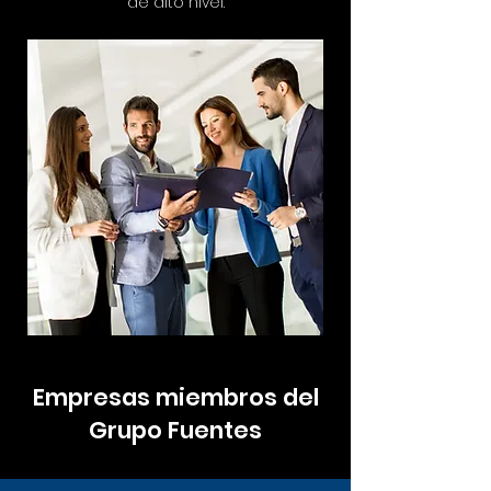
de alto nivel.
Empresas miembros del
Grupo Fuentes