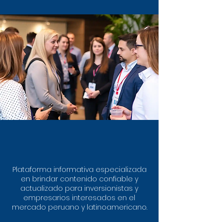
Plataforma informativa especializada
en brindar contenido confiable y
actualizado para inversionistas y
empresarios interesados en el
mercado peruano y latinoamericano.