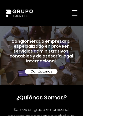
Conglomerado empresarial
especializado en proveer
servicios administrativos,
contables y de asesoría legal
internacional.
Contáctanos
¿Quiénes Somos?
Somos un grupo empresarial