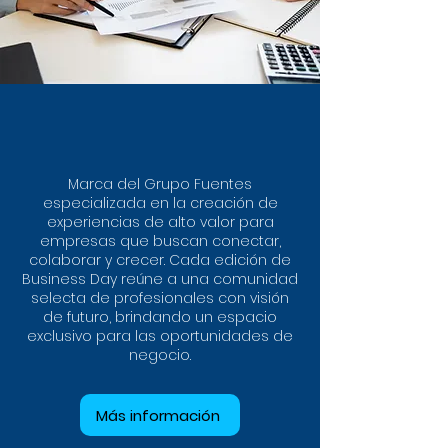
Marca del Grupo Fuentes
especializada en la creación de
experiencias de alto valor para
empresas que buscan conectar,
colaborar y crecer. Cada edición de
Business Day reúne a una comunidad
selecta de profesionales con visión
de futuro, brindando un espacio
exclusivo para las oportunidades de
negocio.
Más información