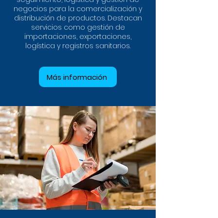
negocios para la comercialización y
distribución de productos. Destacan
servicios como gestión de
importaciones, exportaciones,
logística y registros sanitarios.
Más información