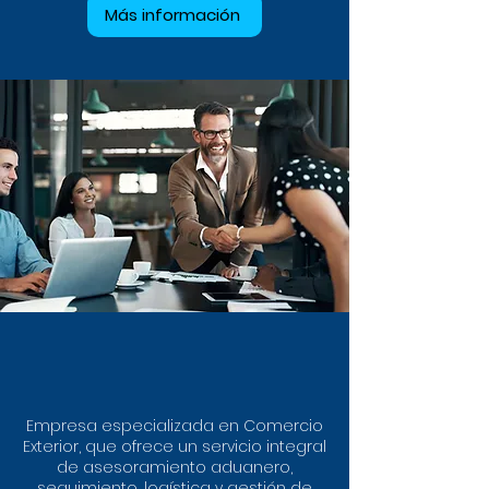
Más información
Empresa especializada en Comercio
Exterior, que ofrece un servicio integral
de asesoramiento aduanero,
seguimiento, logística y gestión de