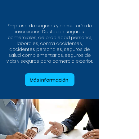
Empresa de seguros y consultoría de
inversiones. Destacan seguros
comerciales, de propiedad personal,
laborales, contra accidentes,
accidentes personales, seguros de
salud complementarios, seguros de
vida y seguros para comercio exterior.
Más información