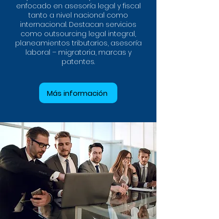
enfocado en asesoría legal y fiscal
tanto a nivel nacional como
internacional. Destacan servicios
como outsourcing legal integral,
planeamientos tributarios, asesoría
laboral – migratoria, marcas y
patentes.
Más información