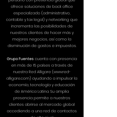
peruano con presencia global que
ofrece soluciones de back office
especializado (administrativo,
contable y tax legal) y networking que
incrementa las posibilidades de
nuestros clientes de hacer más y
mejores negocios, así como la
disminución de gastos e impuestos.
Grupo Fuentes
cuenta con presencia
en más de 15 países a través de
nuestra Red Alligare (
www.red-
alligare.com
) ayudando a impulsar la
economía, tecnología y educación
de América Latina. Su amplia
presencia permite a nuestros
clientes abrirse al mercado global
accediendo a una red de contactos