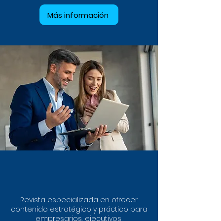
Más información
Revista especializada en ofrecer
contenido estratégico y práctico para
empresarios, ejecutivos,