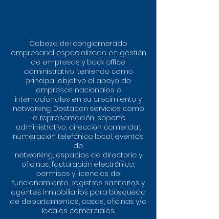
Cabeza del conglomerado
empresarial especializada en gestión
de empresas y back office
administrativo, teniendo como
principal objetivo el apoyo de
empresas nacionales e
internacionales en su crecimiento y
networking. Destacan servicios como
la representación, soporte
administrativo, dirección comercial,
numeración telefónica local, eventos
de
networking, espacios de directorio y
oficinas, facturación electrónica,
permisos y licencias de
funcionamiento, registros sanitarios y
agentes inmobiliarios para búsqueda
de departamentos, casas, oficinas y/o
locales comerciales.