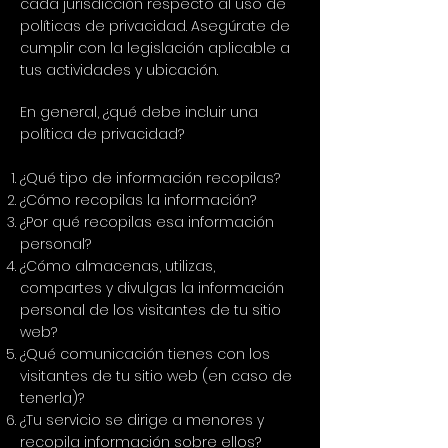
cada jurisdicción respecto al uso de
políticas de privacidad. Asegúrate de
cumplir con la legislación aplicable a
tus actividades y ubicación.
En general, ¿qué debe incluir una
política de privacidad?
¿Qué tipo de información recopilas?
¿Cómo recopilas la información?
¿Por qué recopilas esa información
personal?
¿Cómo almacenas, utilizas,
compartes y divulgas la información
personal de los visitantes de tu sitio
web?
¿Qué comunicación tienes con los
visitantes de tu sitio web (en caso de
tenerla)?
¿Tu servicio se dirige a menores y
recopila información sobre ellos?