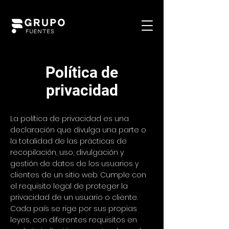
Política de
privacidad
La política de privacidad es una
declaración que divulga una parte o
la totalidad de las prácticas de
recopilación, uso, divulgación y
gestión de datos de los usuarios y
clientes de un sitio web. Cumple con
el requisito legal de proteger la
privacidad de un usuario o cliente.
Cada país se rige por sus propias
leyes, con diferentes requisitos en